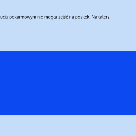
ruciu pokarmowym nie mogła zejść na posiłek. Na talerz