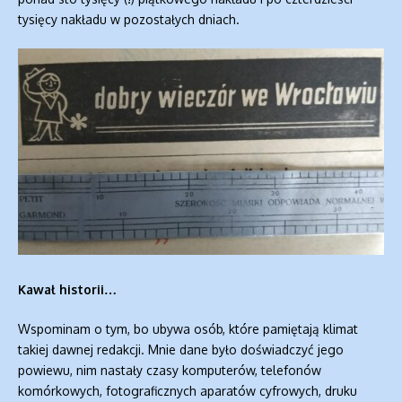
tysięcy nakładu w pozostałych dniach.
Kawał historii…
Wspominam o tym, bo ubywa osób, które pamiętają klimat
takiej dawnej redakcji. Mnie dane było doświadczyć jego
powiewu, nim nastały czasy komputerów, telefonów
komórkowych, fotograficznych aparatów cyfrowych, druku